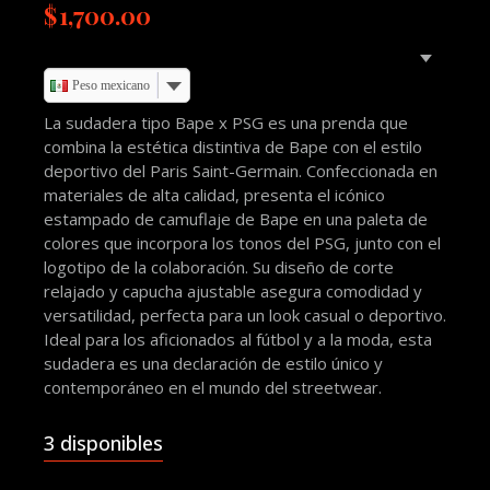
$
1,700.00
Peso mexicano
La sudadera tipo Bape x PSG es una prenda que
combina la estética distintiva de Bape con el estilo
deportivo del Paris Saint-Germain. Confeccionada en
materiales de alta calidad, presenta el icónico
estampado de camuflaje de Bape en una paleta de
colores que incorpora los tonos del PSG, junto con el
logotipo de la colaboración. Su diseño de corte
relajado y capucha ajustable asegura comodidad y
versatilidad, perfecta para un look casual o deportivo.
Ideal para los aficionados al fútbol y a la moda, esta
sudadera es una declaración de estilo único y
contemporáneo en el mundo del streetwear.
3 disponibles