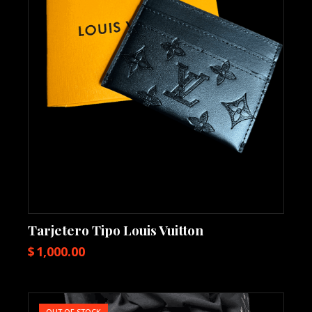
Tarjetero Tipo Louis Vuitton
$
1,000.00
OUT OF STOCK