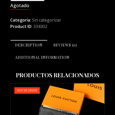
Agotado
Categoría:
Sin categorizar
Product ID:
334302
DESCRIPTION
REVIEWS (0)
ADDITIONAL INFORMATION
PRODUCTOS RELACIONADOS
OUT OF STOCK