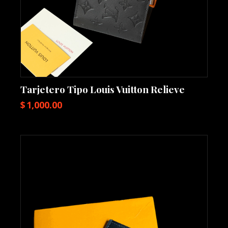
Tarjetero Tipo Louis Vuitton Relieve
$
1,000.00